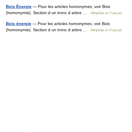
Bois Énergie
— Pour les articles homonymes, voir Bois
(homonymie). Section d un tronc d arbre …
Wikipédia en Français
Bois énergie
— Pour les articles homonymes, voir Bois
(homonymie). Section d un tronc d arbre …
Wikipédia en Français