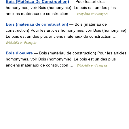
Bois (Matériau De Construction)
— Pour les articles
homonymes, voir Bois (homonymie). Le bois est un des plus
anciens matériaux de construction …
Wikipédia en Français
Bois (materiau de construction)
— Bois (matériau de
construction) Pour les articles homonymes, voir Bois (homonymie).
Le bois est un des plus anciens matériaux de construction …
Wikipédia en Français
Bois d'oeuvre
— Bois (matériau de construction) Pour les articles
homonymes, voir Bois (homonymie). Le bois est un des plus
anciens matériaux de construction …
Wikipédia en Français